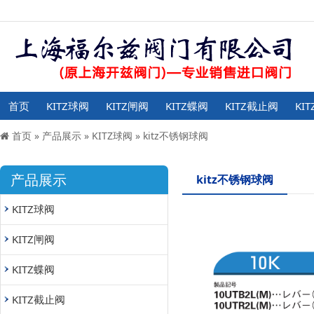
首页
KITZ球阀
KITZ闸阀
KITZ蝶阀
KITZ截止阀
KI
首页
»
产品展示
»
KITZ球阀
»
kitz不锈钢球阀
产品展示
kitz不锈钢球阀
KITZ球阀
KITZ闸阀
KITZ蝶阀
KITZ截止阀