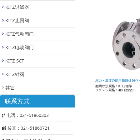
KITZ过滤器
KITZ止回阀
KITZ气动阀门
KITZ电动阀门
KITZ SCT
KITZ针阀
其它
联系方式
电话：021-51860302
传真：021-51860721