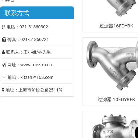
联系方式
过滤器16FDYBK
电话：021-51860302
传真：021-51860721
联系人：王小姐/林先生
网址：www.fuezfm.cn
邮箱：kitzsh@163.com
地址：上海市沪松公路2511号
过滤器 10FDYBFK