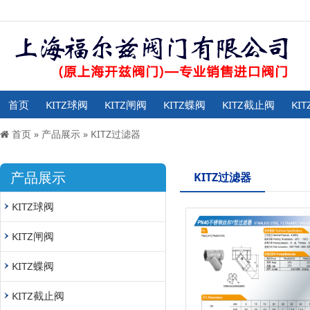
首页
KITZ球阀
KITZ闸阀
KITZ蝶阀
KITZ截止阀
KI
首页
»
产品展示
»
KITZ过滤器
产品展示
KITZ过滤器
KITZ球阀
KITZ闸阀
KITZ蝶阀
KITZ截止阀