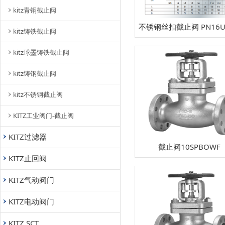
kitz青铜截止阀
不锈钢丝扣截止阀 PN16U
kitz铸铁截止阀
kitz球墨铸铁截止阀
kitz铸钢截止阀
kitz不锈钢截止阀
KITZ工业阀门-截止阀
KITZ过滤器
截止阀10SPBOWF
KITZ止回阀
KITZ气动阀门
KITZ电动阀门
KITZ SCT