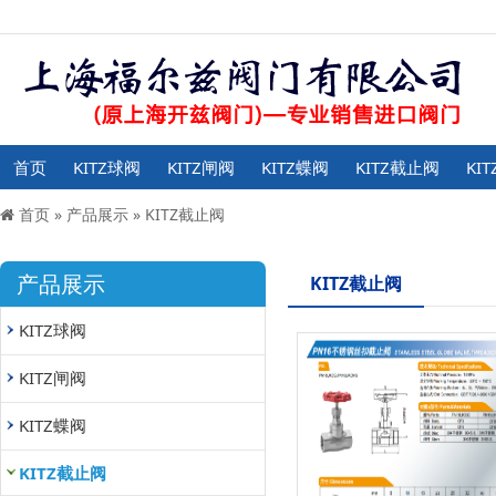
首页
KITZ球阀
KITZ闸阀
KITZ蝶阀
KITZ截止阀
KI
首页
»
产品展示
»
KITZ截止阀
产品展示
KITZ截止阀
KITZ球阀
KITZ闸阀
KITZ蝶阀
KITZ截止阀